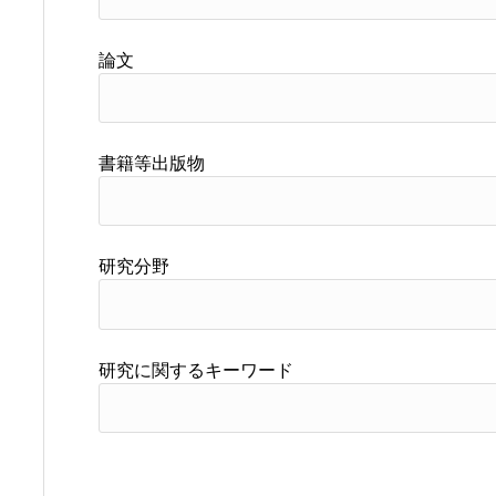
論文
書籍等出版物
研究分野
研究に関するキーワード