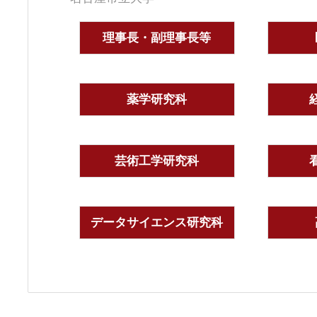
理事長・副理事長等
薬学研究科
芸術工学研究科
データサイエンス研究科