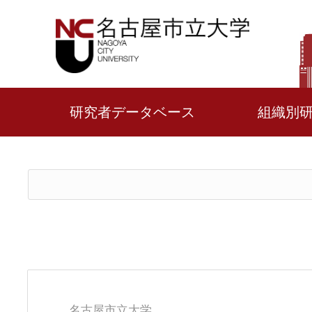
研究者データベース
組織別
名古屋市立大学