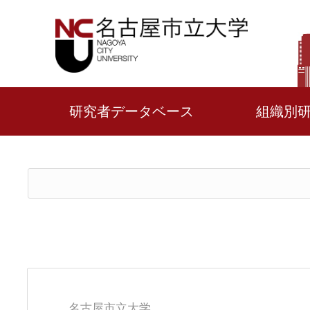
研究者データベース
組織別
名古屋市立大学