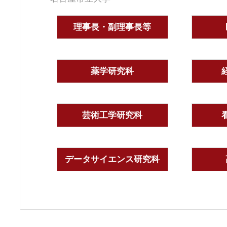
理事長・副理事長等
薬学研究科
芸術工学研究科
データサイエンス研究科