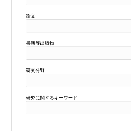
論文
書籍等出版物
研究分野
研究に関するキーワード