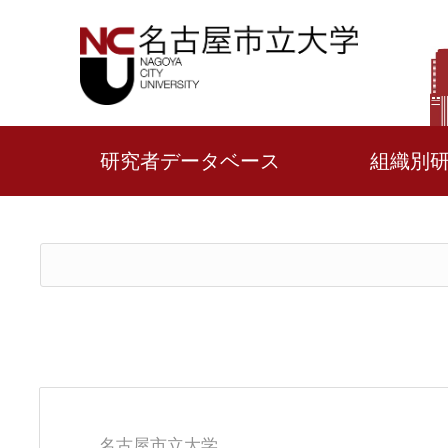
研究者データベース
組織別
名古屋市立大学