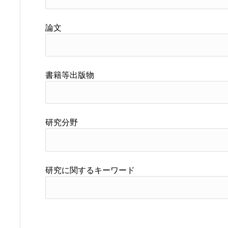
論文
書籍等出版物
研究分野
研究に関するキーワード