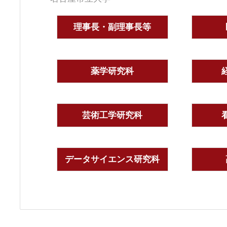
理事長・副理事長等
薬学研究科
芸術工学研究科
データサイエンス研究科