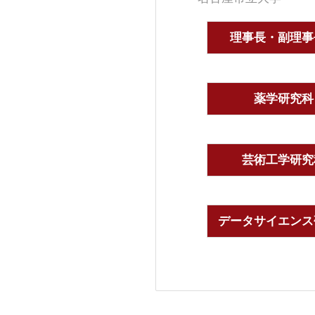
理事長・副理事
薬学研究科
芸術工学研究
データサイエンス