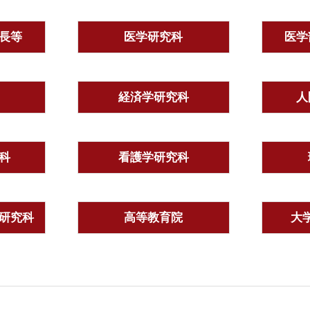
長等
医学研究科
医学
経済学研究科
人
科
看護学研究科
研究科
高等教育院
大