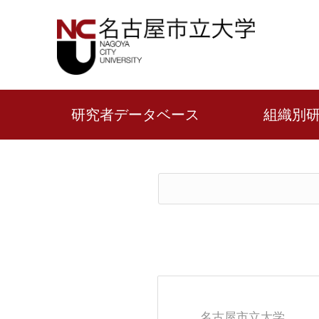
研究者データベース
組織別
名古屋市立大学