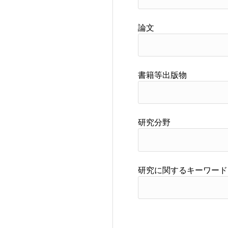
論文
書籍等出版物
研究分野
研究に関するキーワード