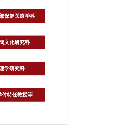
部保健医療学科
間文化研究科
理学研究科
学付特任教授等