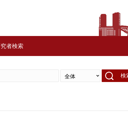
研究者検索
検