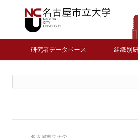
研究者データベース
組織別
名古屋市立大学