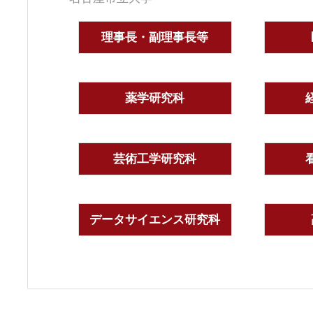
理事長・副理事長等
薬学研究科
芸術工学研究科
データサイエンス研究科