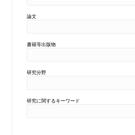
論文
書籍等出版物
研究分野
研究に関するキーワード