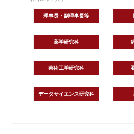
理事長・副理事長等
薬学研究科
芸術工学研究科
データサイエンス研究科