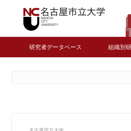
研究者データベース
組織別
名古屋市立大学