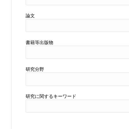
論文
書籍等出版物
研究分野
研究に関するキーワード