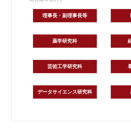
理事長・副理事長等
薬学研究科
芸術工学研究科
データサイエンス研究科