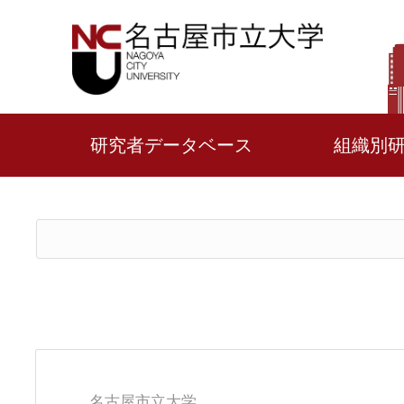
研究者データベース
組織別
名古屋市立大学