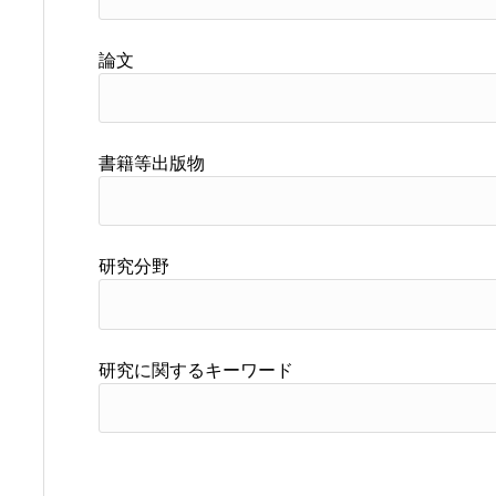
論文
書籍等出版物
研究分野
研究に関するキーワード