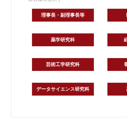
理事長・副理事長等
薬学研究科
芸術工学研究科
データサイエンス研究科