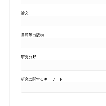
論文
書籍等出版物
研究分野
研究に関するキーワード