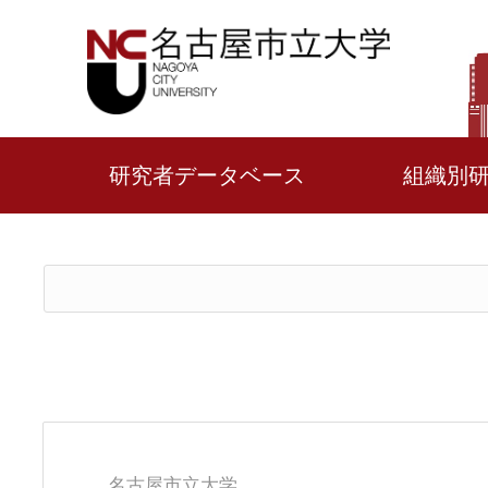
研究者データベース
組織別
名古屋市立大学