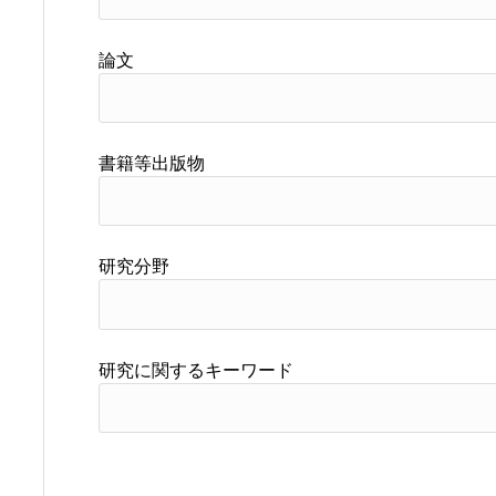
論文
書籍等出版物
研究分野
研究に関するキーワード