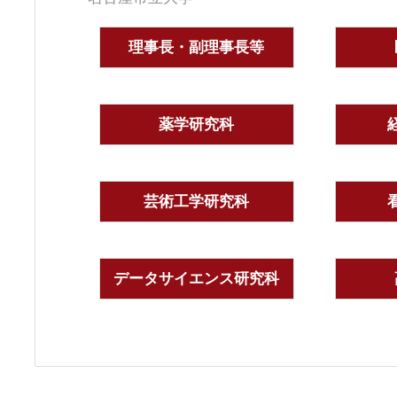
理事長・副理事長等
薬学研究科
芸術工学研究科
データサイエンス研究科