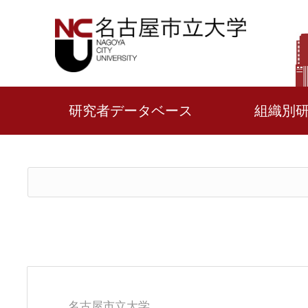
研究者データベース
組織別
名古屋市立大学