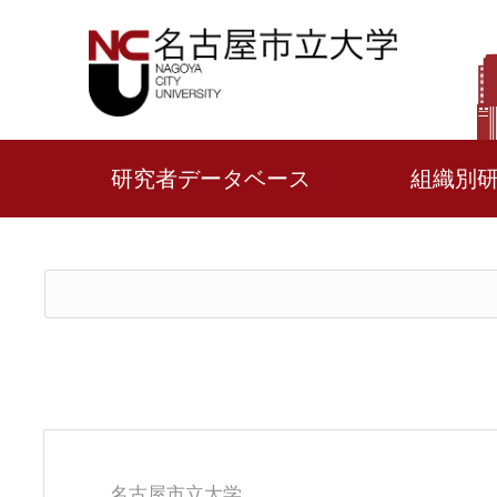
研究者データベース
組織別
名古屋市立大学