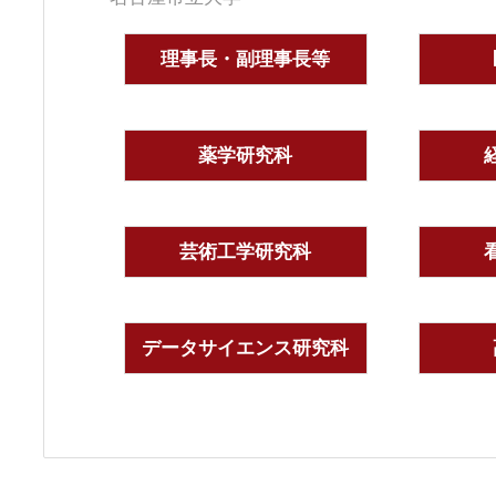
理事長・副理事長等
薬学研究科
芸術工学研究科
データサイエンス研究科