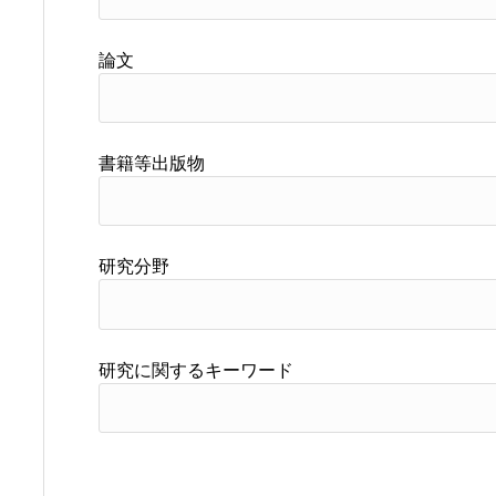
論文
書籍等出版物
研究分野
研究に関するキーワード