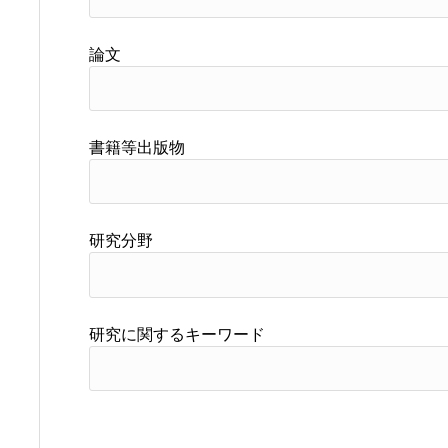
論文
書籍等出版物
研究分野
研究に関するキーワード