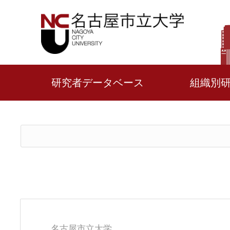
研究者データベース
組織別
名古屋市立大学