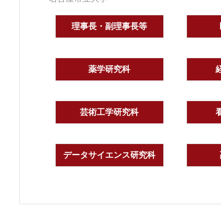
理事長・副理事長等
薬学研究科
芸術工学研究科
データサイエンス研究科