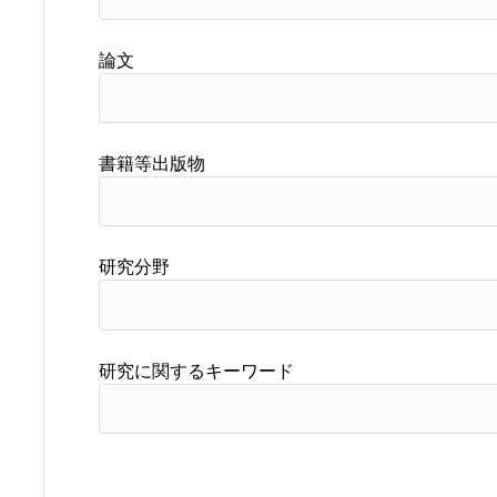
論文
書籍等出版物
研究分野
研究に関するキーワード