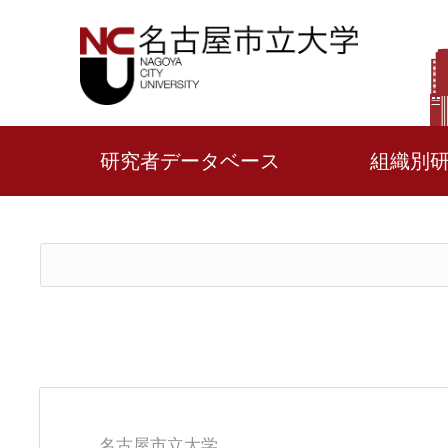
研究者データベース
組織別
名古屋市立大学