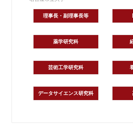
理事長・副理事長等
薬学研究科
芸術工学研究科
データサイエンス研究科