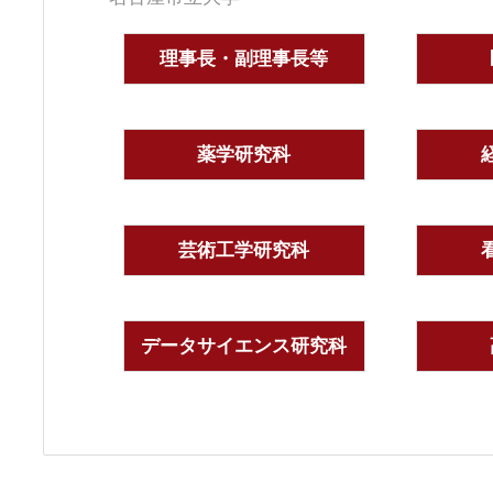
理事長・副理事長等
薬学研究科
芸術工学研究科
データサイエンス研究科