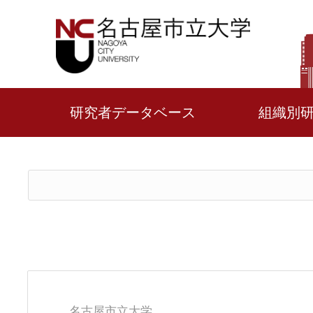
研究者データベース
組織別
名古屋市立大学