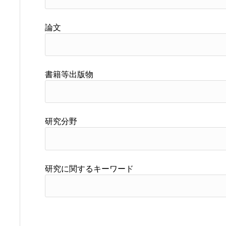
論文
書籍等出版物
研究分野
研究に関するキーワード