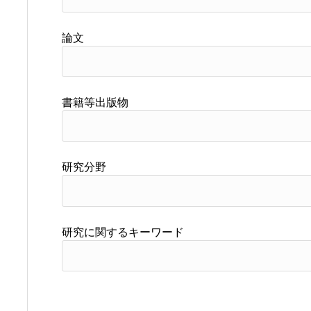
論文
書籍等出版物
研究分野
研究に関するキーワード