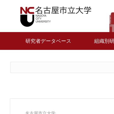
研究者データベース
組織別
名古屋市立大学