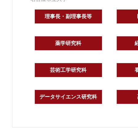
理事長・副理事長等
薬学研究科
芸術工学研究科
データサイエンス研究科