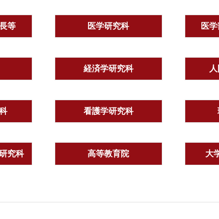
長等
医学研究科
医学
経済学研究科
人
科
看護学研究科
研究科
高等教育院
大