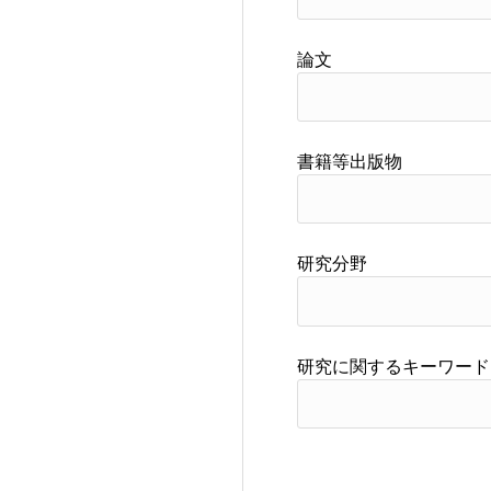
論文
書籍等出版物
研究分野
研究に関するキーワード