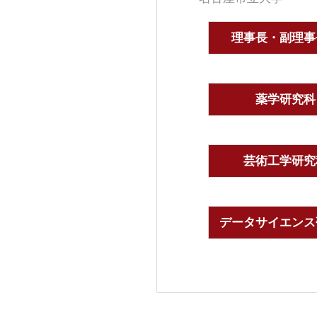
理事長・副理事
薬学研究科
芸術工学研究
データサイエンス