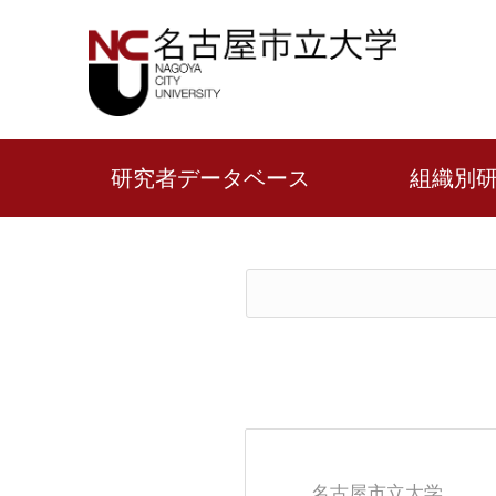
研究者データベース
組織別
名古屋市立大学