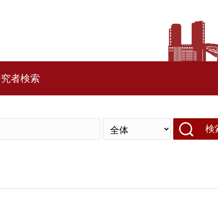
研究者検索
検