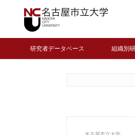
研究者データベース
組織別
名古屋市立大学