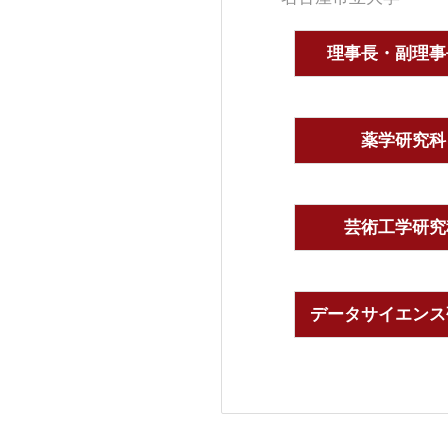
理事長・副理事
薬学研究科
芸術工学研究
データサイエンス