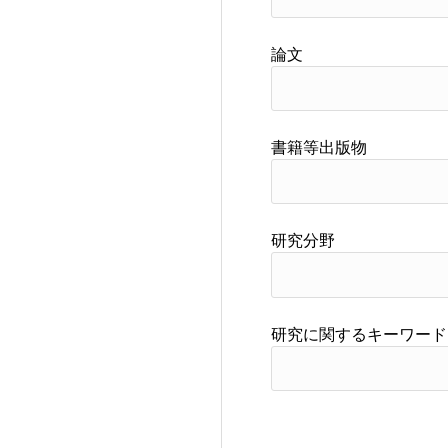
論文
書籍等出版物
研究分野
研究に関するキーワード