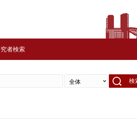
研究者検索
検