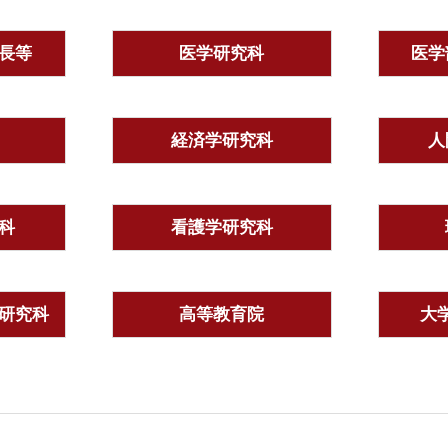
長等
医学研究科
医学
経済学研究科
人
科
看護学研究科
研究科
高等教育院
大