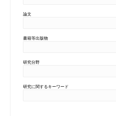
論文
書籍等出版物
研究分野
研究に関するキーワード