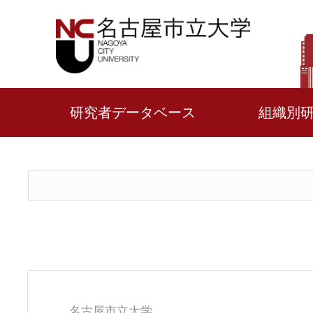
研究者データベース
組織別
名古屋市立大学