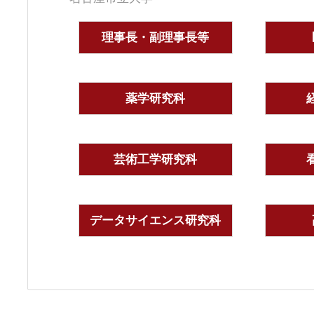
理事長・副理事長等
薬学研究科
芸術工学研究科
データサイエンス研究科