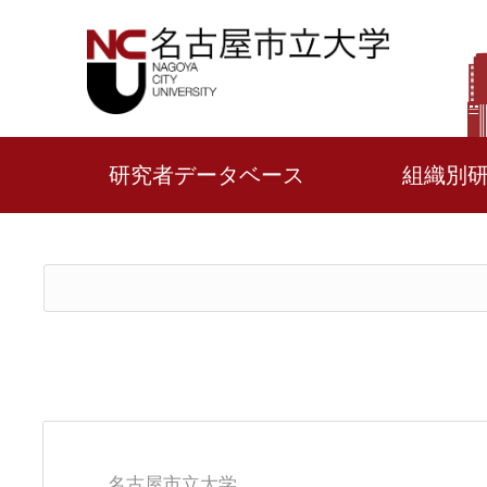
研究者データベース
組織別
名古屋市立大学