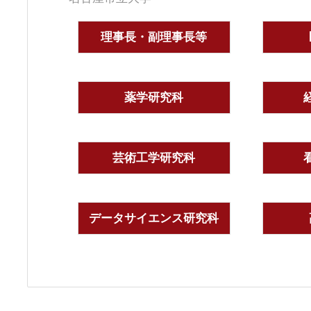
理事長・副理事長等
薬学研究科
芸術工学研究科
データサイエンス研究科