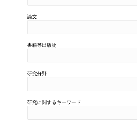
論文
書籍等出版物
研究分野
研究に関するキーワード