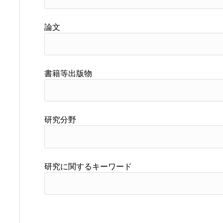
論文
書籍等出版物
研究分野
研究に関するキーワード