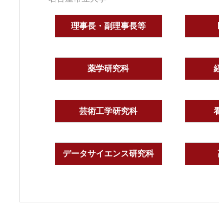
理事長・副理事長等
薬学研究科
芸術工学研究科
データサイエンス研究科