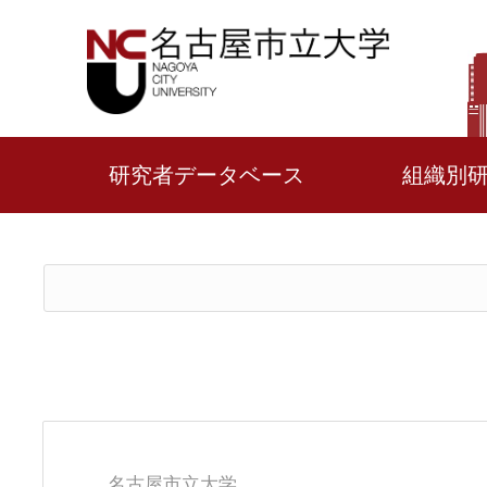
研究者データベース
組織別
名古屋市立大学