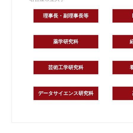
理事長・副理事長等
薬学研究科
芸術工学研究科
データサイエンス研究科