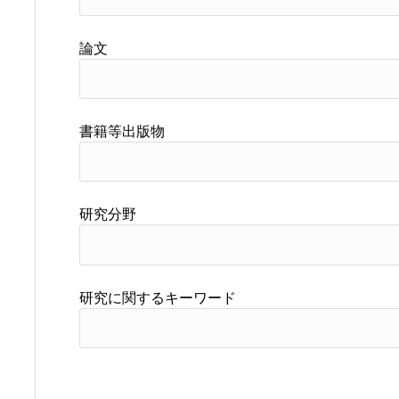
論文
書籍等出版物
研究分野
研究に関するキーワード