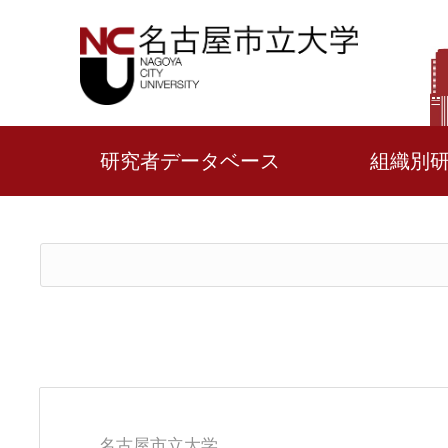
研究者データベース
組織別
名古屋市立大学