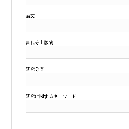
論文
書籍等出版物
研究分野
研究に関するキーワード