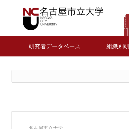
研究者データベース
組織別
名古屋市立大学