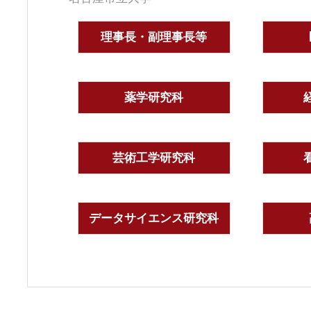
理事長・副理事長等
薬学研究科
芸術工学研究科
データサイエンス研究科