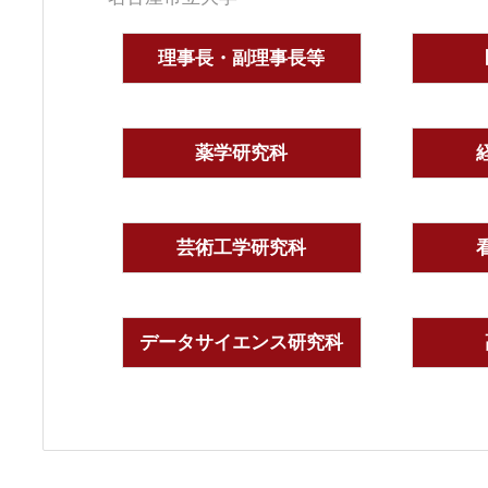
理事長・副理事長等
薬学研究科
芸術工学研究科
データサイエンス研究科