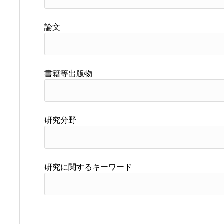
論文
書籍等出版物
研究分野
研究に関するキーワード