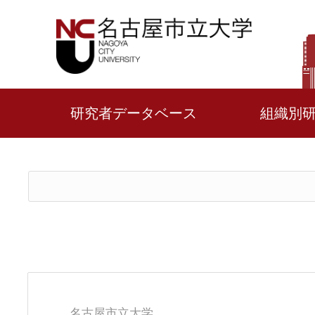
研究者データベース
組織別
名古屋市立大学