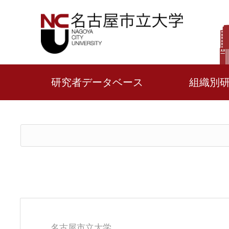
研究者データベース
組織別
名古屋市立大学