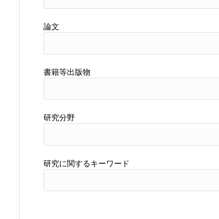
論文
書籍等出版物
研究分野
研究に関するキーワード