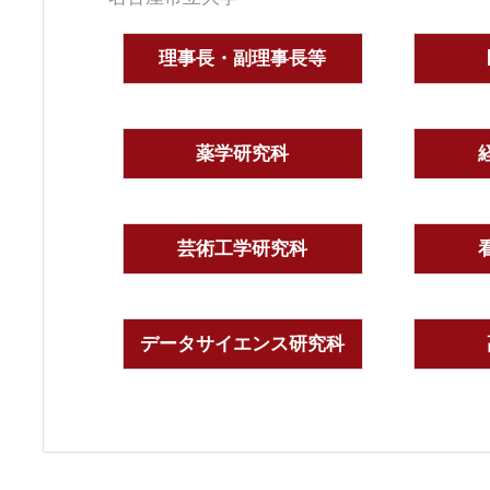
理事長・副理事長等
薬学研究科
芸術工学研究科
データサイエンス研究科