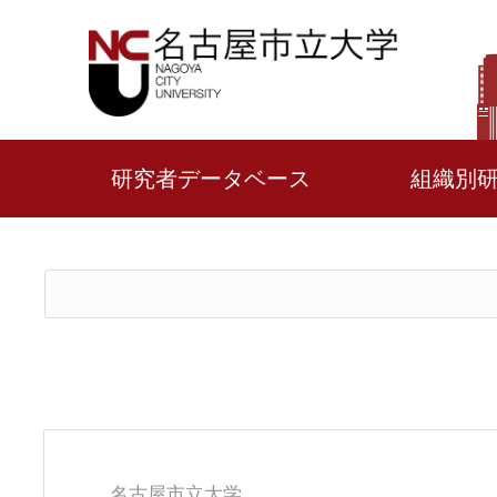
研究者データベース
組織別
名古屋市立大学