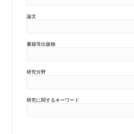
論文
書籍等出版物
研究分野
研究に関するキーワード