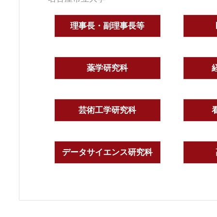
理事長・副理事長等
薬学研究科
芸術工学研究科
データサイエンス研究科