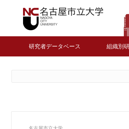
研究者データベース
組織別
名古屋市立大学