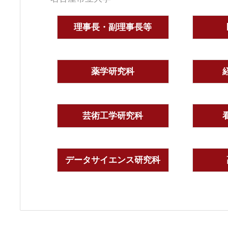
理事長・副理事長等
薬学研究科
芸術工学研究科
データサイエンス研究科