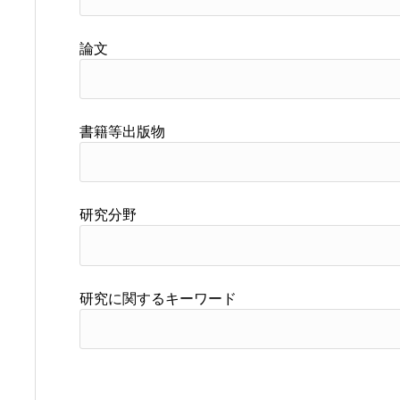
論文
書籍等出版物
研究分野
研究に関するキーワード