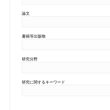
論文
書籍等出版物
研究分野
研究に関するキーワード