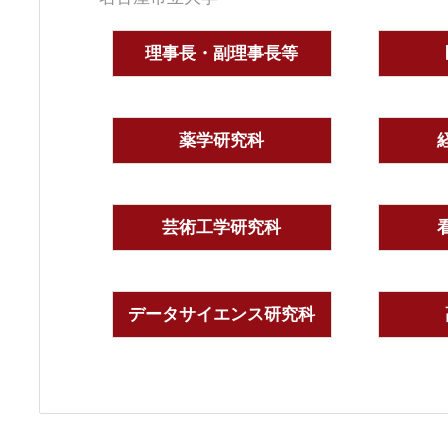
理事長・副理事長等
薬学研究科
芸術工学研究科
データサイエンス研究科