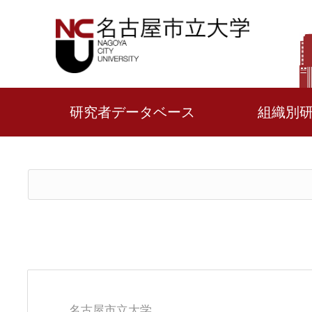
研究者データベース
組織別
名古屋市立大学