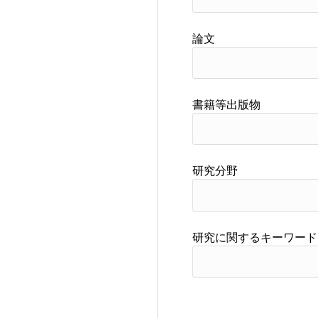
論文
書籍等出版物
研究分野
研究に関するキーワード