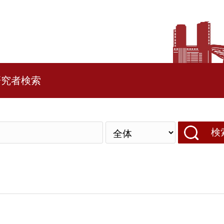
研究者検索
検