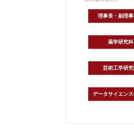
理事長・副理事
薬学研究科
芸術工学研究
データサイエンス