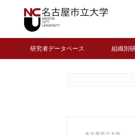
研究者データベース
組織別
名古屋市立大学