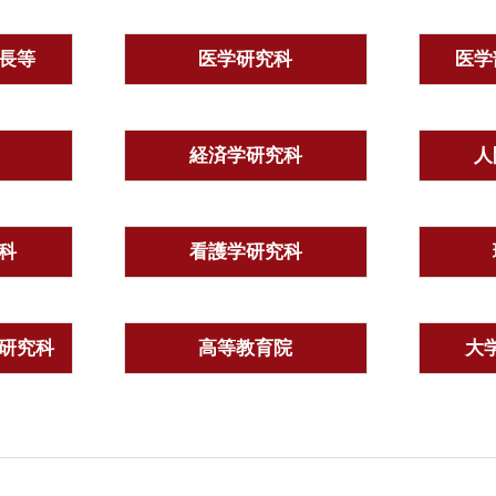
長等
医学研究科
医学
経済学研究科
人
科
看護学研究科
研究科
高等教育院
大