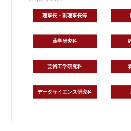
理事長・副理事長等
薬学研究科
芸術工学研究科
データサイエンス研究科