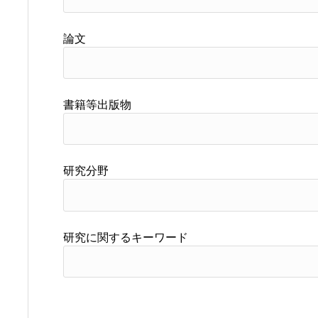
論文
書籍等出版物
研究分野
研究に関するキーワード