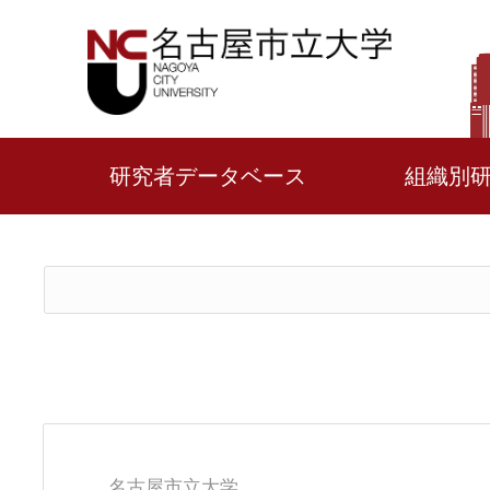
研究者データベース
組織別
名古屋市立大学