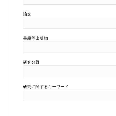
論文
書籍等出版物
研究分野
研究に関するキーワード