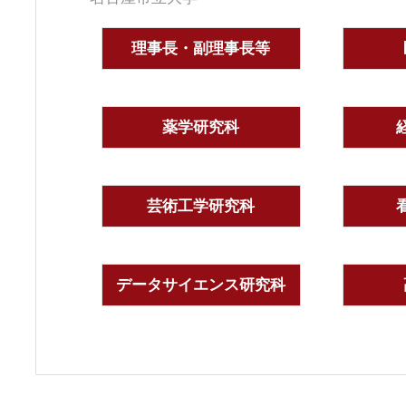
理事長・副理事長等
薬学研究科
芸術工学研究科
データサイエンス研究科