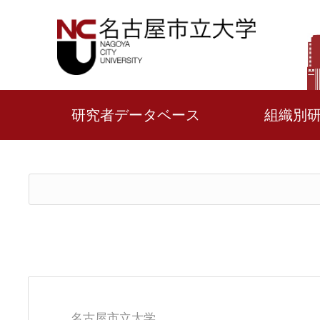
研究者データベース
組織別
名古屋市立大学