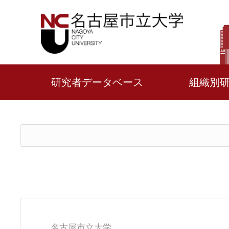
研究者データベース
組織別
名古屋市立大学