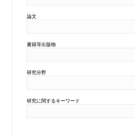
論文
書籍等出版物
研究分野
研究に関するキーワード