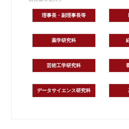
理事長・副理事長等
薬学研究科
芸術工学研究科
データサイエンス研究科