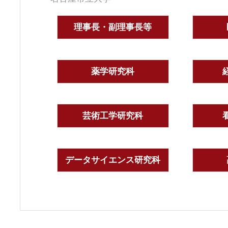
理事長・副理事長等
薬学研究科
芸術工学研究科
データサイエンス研究科