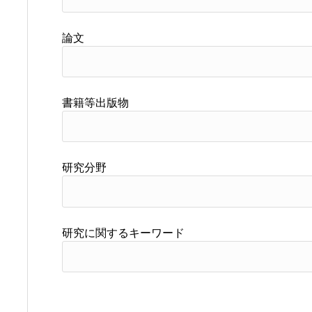
論文
書籍等出版物
研究分野
研究に関するキーワード