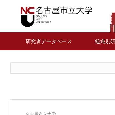
研究者データベース
組織別
名古屋市立大学