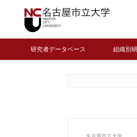
研究者データベース
組織別
名古屋市立大学