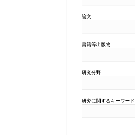
論文
書籍等出版物
研究分野
研究に関するキーワード