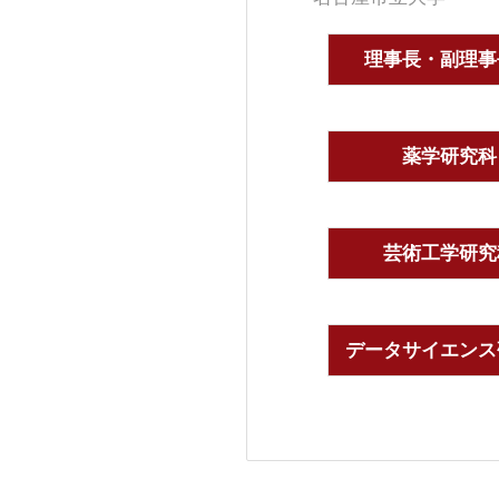
理事長・副理事
薬学研究科
芸術工学研究
データサイエンス