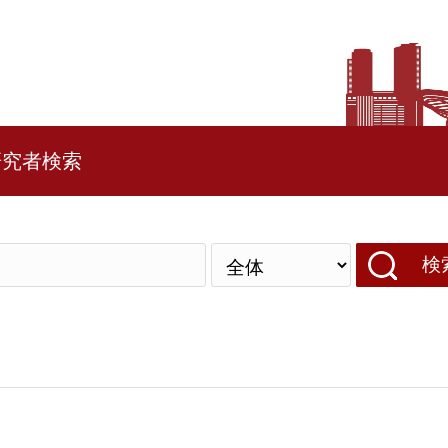
研究者検索
検