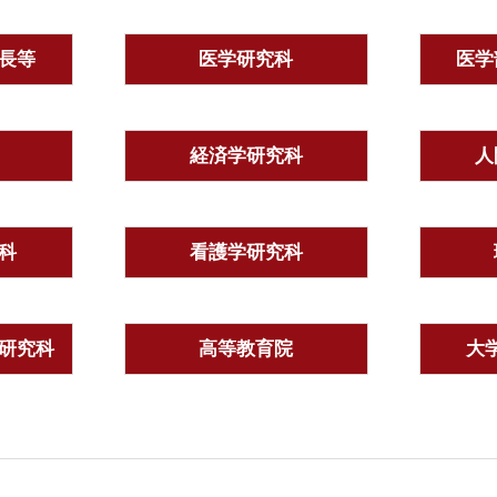
長等
医学研究科
医学
経済学研究科
人
科
看護学研究科
研究科
高等教育院
大