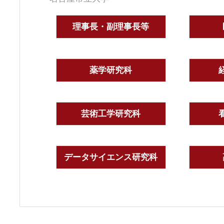
理事長・副理事長等
薬学研究科
芸術工学研究科
データサイエンス研究科