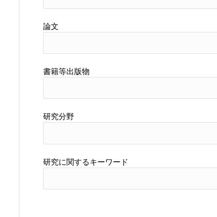
論文
書籍等出版物
研究分野
研究に関するキーワード