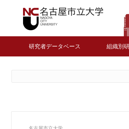
研究者データベース
組織別
名古屋市立大学