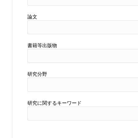
論文
書籍等出版物
研究分野
研究に関するキーワード