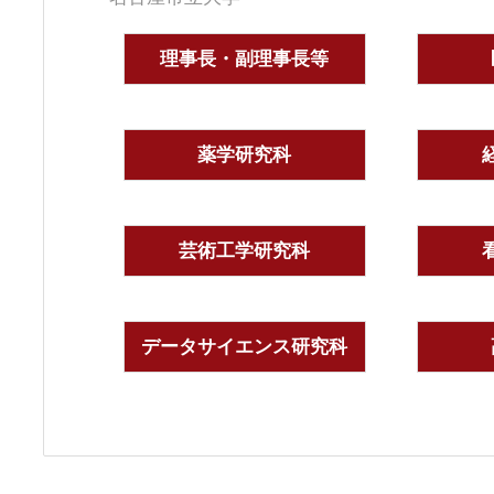
理事長・副理事長等
薬学研究科
芸術工学研究科
データサイエンス研究科