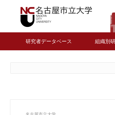
研究者データベース
組織別
名古屋市立大学