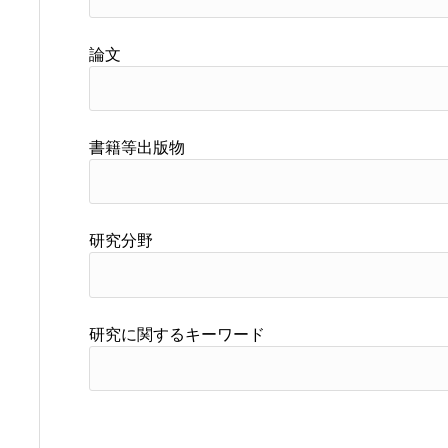
論文
書籍等出版物
研究分野
研究に関するキーワード