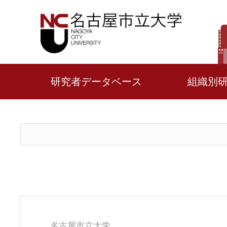
研究者データベース
組織別
名古屋市立大学