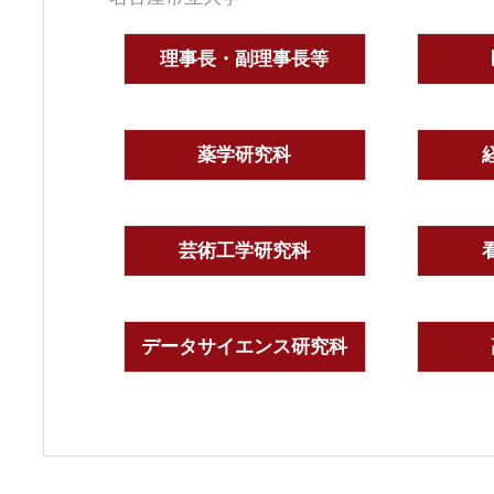
理事長・副理事長等
薬学研究科
芸術工学研究科
データサイエンス研究科