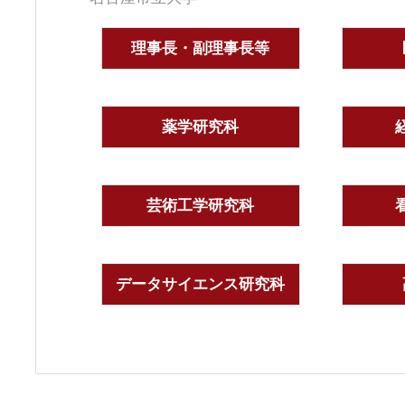
理事長・副理事長等
薬学研究科
芸術工学研究科
データサイエンス研究科