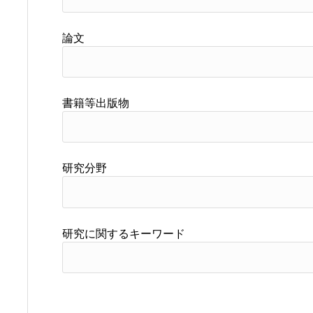
論文
書籍等出版物
研究分野
研究に関するキーワード