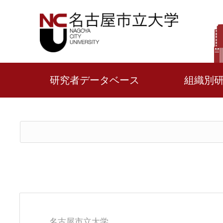
研究者データベース
組織別
名古屋市立大学