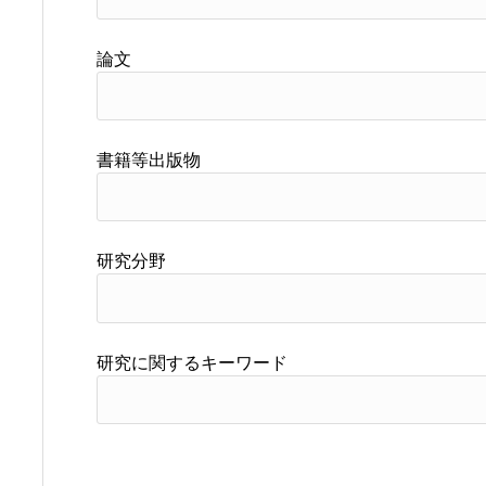
論文
書籍等出版物
研究分野
研究に関するキーワード