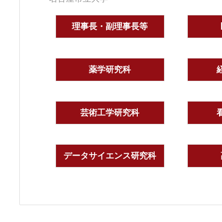
理事長・副理事長等
薬学研究科
芸術工学研究科
データサイエンス研究科