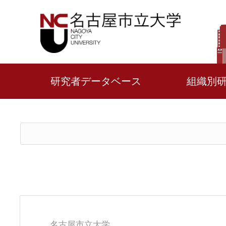
研究者データベース
組織別
名古屋市立大学