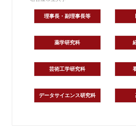
理事長・副理事長等
薬学研究科
芸術工学研究科
データサイエンス研究科