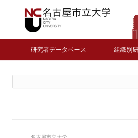
研究者データベース
組織別
名古屋市立大学