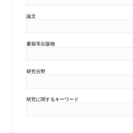
論文
書籍等出版物
研究分野
研究に関するキーワード