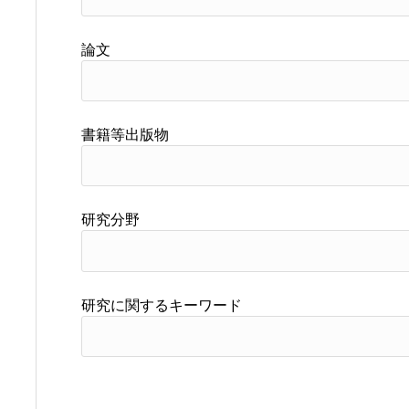
論文
書籍等出版物
研究分野
研究に関するキーワード