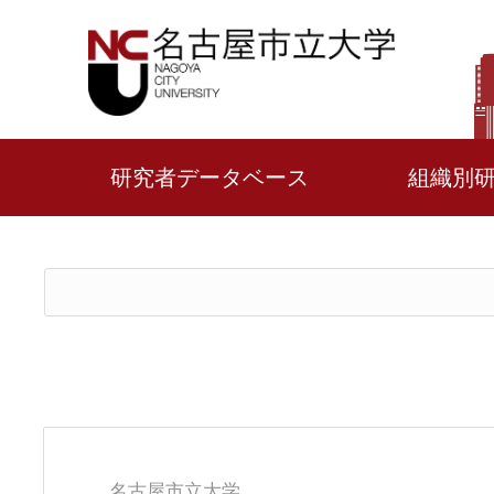
研究者データベース
組織別
名古屋市立大学