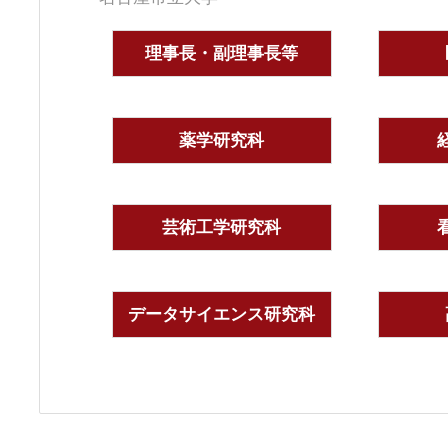
理事長・副理事長等
薬学研究科
芸術工学研究科
データサイエンス研究科