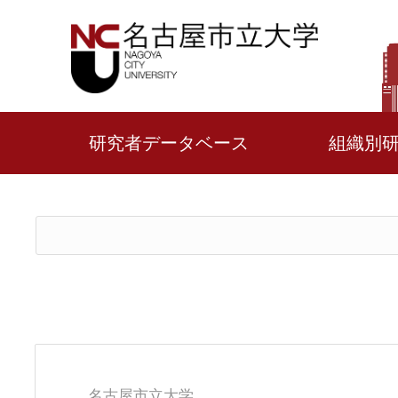
研究者データベース
組織別
名古屋市立大学