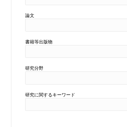
論文
書籍等出版物
研究分野
研究に関するキーワード