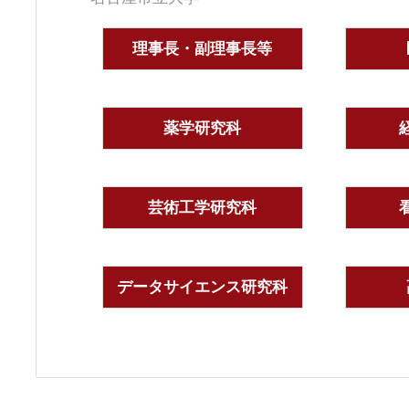
理事長・副理事長等
薬学研究科
芸術工学研究科
データサイエンス研究科