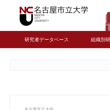
研究者データベース
組織別
名古屋市立大学