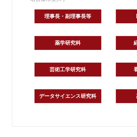
理事長・副理事長等
薬学研究科
芸術工学研究科
データサイエンス研究科