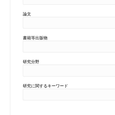
論文
書籍等出版物
研究分野
研究に関するキーワード