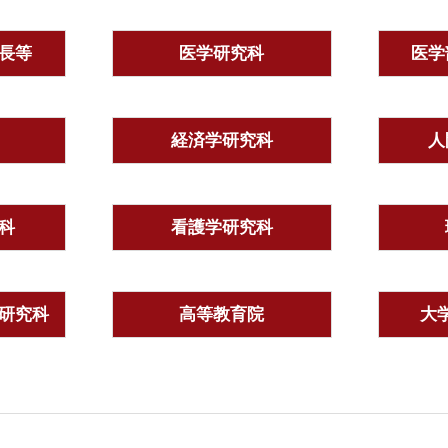
長等
医学研究科
医学
経済学研究科
人
科
看護学研究科
研究科
高等教育院
大