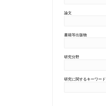
論文
書籍等出版物
研究分野
研究に関するキーワード