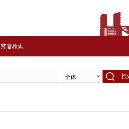
研究者検索
検