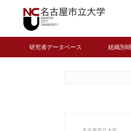
研究者データベース
組織別
名古屋市立大学