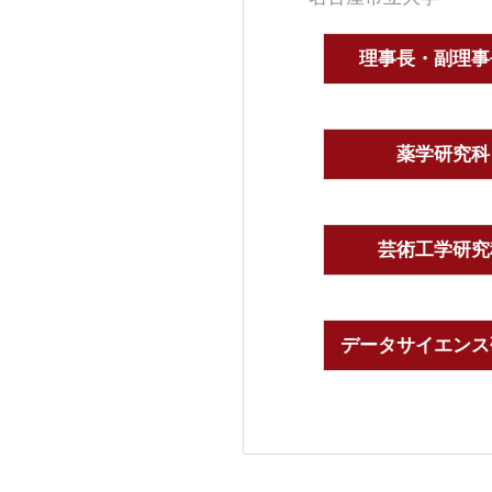
理事長・副理事
薬学研究科
芸術工学研究
データサイエンス