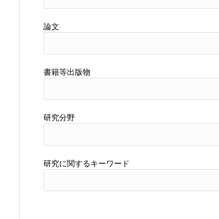
論文
書籍等出版物
研究分野
研究に関するキーワード