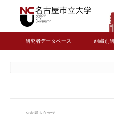
研究者データベース
組織別
名古屋市立大学