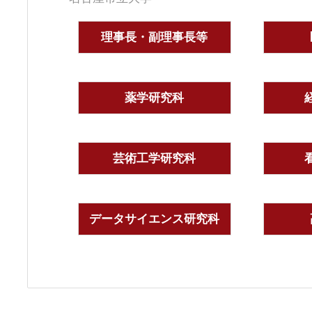
理事長・副理事長等
薬学研究科
芸術工学研究科
データサイエンス研究科