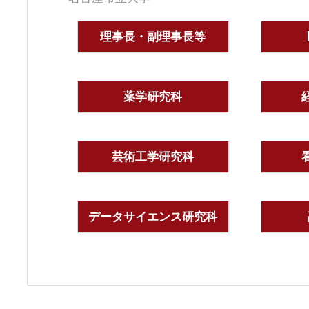
理事長・副理事長等
薬学研究科
芸術工学研究科
データサイエンス研究科