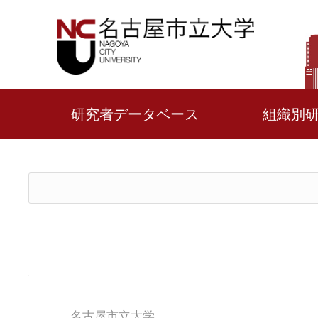
研究者データベース
組織別
名古屋市立大学