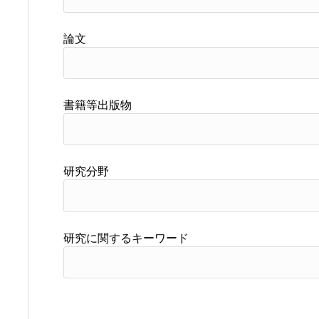
論文
書籍等出版物
研究分野
研究に関するキーワード