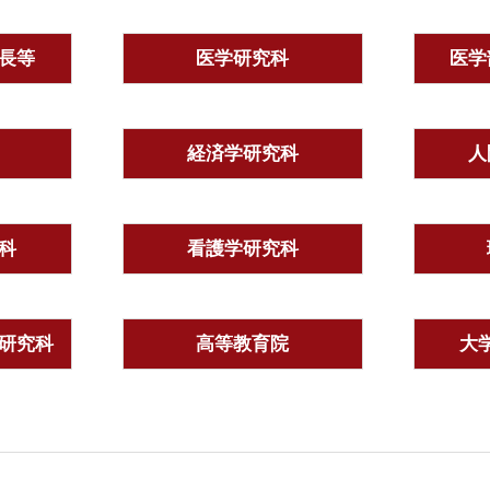
長等
医学研究科
医学
経済学研究科
人
科
看護学研究科
研究科
高等教育院
大