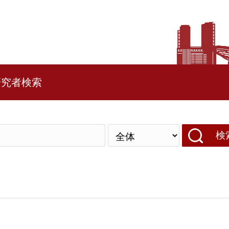
研究者検索
検