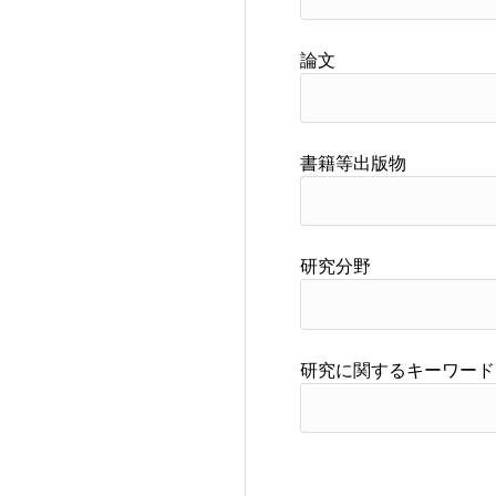
論文
書籍等出版物
研究分野
研究に関するキーワード