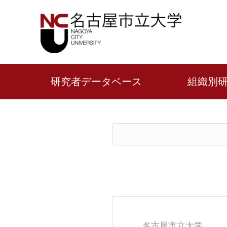
研究者データベース
組織別
名古屋市立大学