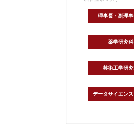
理事長・副理事
薬学研究科
芸術工学研究
データサイエンス