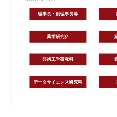
理事長・副理事長等
薬学研究科
芸術工学研究科
データサイエンス研究科