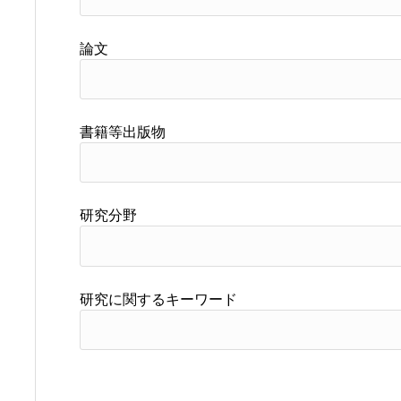
論文
書籍等出版物
研究分野
研究に関するキーワード