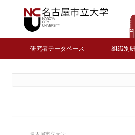
研究者データベース
組織別
名古屋市立大学