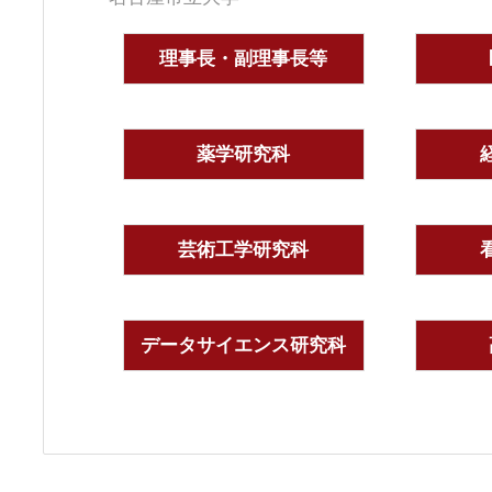
理事長・副理事長等
薬学研究科
芸術工学研究科
データサイエンス研究科