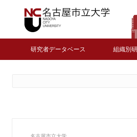
研究者データベース
組織別
名古屋市立大学