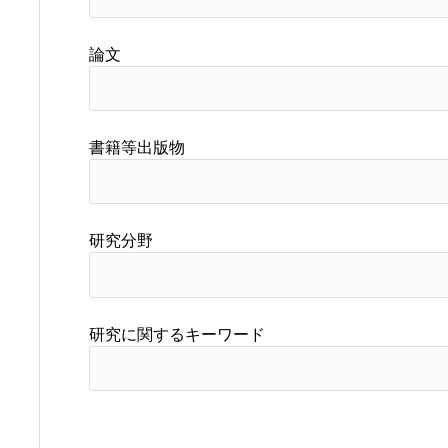
論文
書籍等出版物
研究分野
研究に関するキーワード