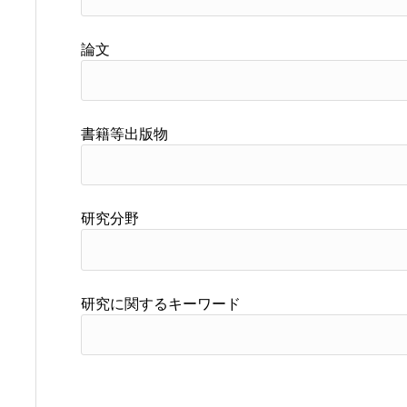
論文
書籍等出版物
研究分野
研究に関するキーワード