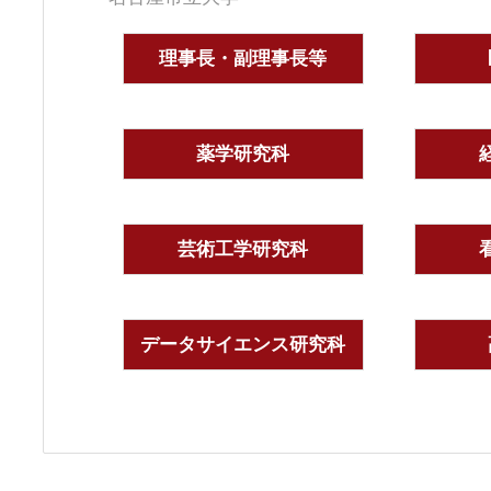
理事長・副理事長等
薬学研究科
芸術工学研究科
データサイエンス研究科