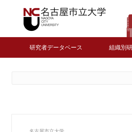
研究者データベース
組織別
名古屋市立大学