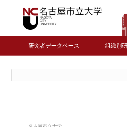
研究者データベース
組織別
名古屋市立大学