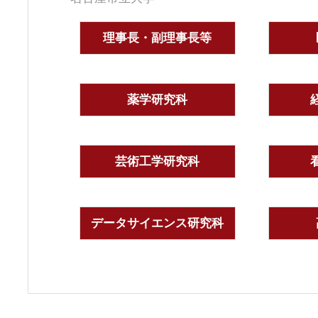
理事長・副理事長等
薬学研究科
芸術工学研究科
データサイエンス研究科