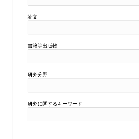
論文
書籍等出版物
研究分野
研究に関するキーワード