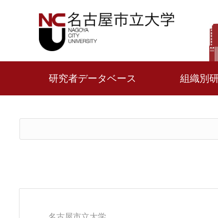
研究者データベース
組織別
名古屋市立大学