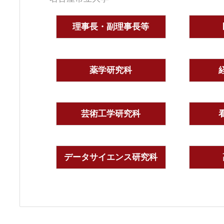
理事長・副理事長等
薬学研究科
芸術工学研究科
データサイエンス研究科